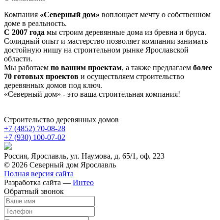
Компания
«Северный дом»
воплощает мечту о собственном
доме в реальность.
С 2007 года
мы строим деревянные дома из бревна и бруса.
Солидный опыт и мастерство позволяет компании занимать
достойную нишу на строительном рынке Ярославской
области.
Мы работаем
по вашим проектам
, а также предлагаем
более
70 готовых проектов
и осуществляем строительство
деревянных домов под ключ.
«Северный дом» - это ваша строительная компания!
Строительство деревянных домов
+7 (4852)
70-08-28
+7 (930)
100-07-02
Россия, Ярославль, ул. Наумова, д. 65/1, оф. 223
© 2026 Северный дом Ярославль
Полная версия сайта
Разработка сайта —
Интео
Обратный звонок