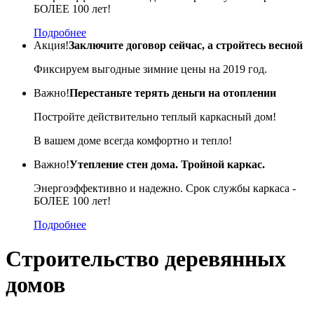
БОЛЕЕ 100 лет!
Подробнее
Акция!
Заключите договор сейчас, а стройтесь весной
Фиксируем выгодные зимние цены на 2019 год.
Важно!
Перестаньте терять деньги на отоплении
Постройте действительно теплый каркасный дом!
В вашем доме всегда комфортно и тепло!
Важно!
Утепление стен дома. Тройной каркас.
Энергоэффективно и надежно. Срок службы каркаса -
БОЛЕЕ 100 лет!
Подробнее
Строительство деревянных
домов