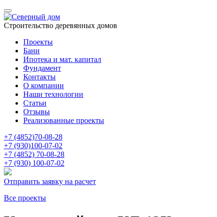
Строительство деревянных домов
Проекты
Бани
Ипотека и мат. капитал
Фундамент
Контакты
О компании
Наши технологии
Статьи
Отзывы
Реализованные проекты
+7 (4852)
70-08-28
+7 (930)
100-07-02
+7 (4852)
70-08-28
+7 (930)
100-07-02
Отправить заявку на расчет
Все проекты