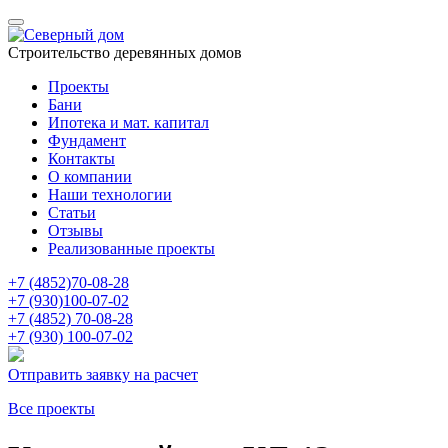
Строительство деревянных домов
Проекты
Бани
Ипотека и мат. капитал
Фундамент
Контакты
О компании
Наши технологии
Статьи
Отзывы
Реализованные проекты
+7 (4852)
70-08-28
+7 (930)
100-07-02
+7 (4852)
70-08-28
+7 (930)
100-07-02
Отправить заявку на расчет
Все проекты