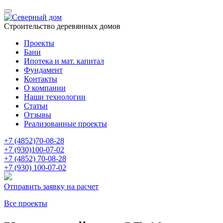
Строительство деревянных домов
Проекты
Бани
Ипотека и мат. капитал
Фундамент
Контакты
О компании
Наши технологии
Статьи
Отзывы
Реализованные проекты
+7 (4852)
70-08-28
+7 (930)
100-07-02
+7 (4852)
70-08-28
+7 (930)
100-07-02
Отправить заявку на расчет
Все проекты