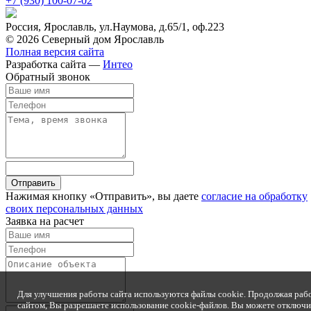
+7 (930)
100-07-02
Россия, Ярославль, ул.Наумова, д.65/1, оф.223
© 2026 Северный дом Ярославль
Полная версия сайта
Разработка сайта —
Интео
Обратный звонок
Отправить
Нажимая кнопку «Отправить», вы даете
согласие на обработку
своих персональных данных
Заявка на расчет
Для улучшения работы сайта используются файлы cookie. Продолжая раб
сайтом, Вы разрешаете использование cookie-файлов. Вы можете отключи