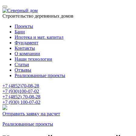
Строительство деревянных домов
Проекты
Бани
Ипотека и мат. капитал
Фундамент
Контакты
О компании
Наши технологии
Статьи
Отзывы
Реализованные проекты
+7 (4852)
70-08-28
+7 (930)
100-07-02
+7 (4852)
70-08-28
+7 (930)
100-07-02
Отправить заявку на расчет
Реализованные проекты