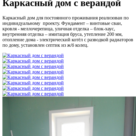
Каркасный дом с верандой
Каркасный дом для постоянного проживания реализован по
индивидуальному проекту. Фундамент – винтовые сваи,
кровля - меллочерепица, уличная отделка – блок-хаус,
внутренняя отделка – имитация бруса, утепление 200 мм,
отопление дома - электрический котёл с разводкой радиаторов
по дому, установлен септик из ж/б колец.