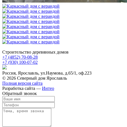
Строительство деревянных домов
+7 (4852)
70-08-28
+7 (930)
100-07-02
Россия, Ярославль, ул.Наумова, д.65/1, оф.223
© 2026 Северный дом Ярославль
Полная версия сайта
Разработка сайта —
Интео
Обратный звонок