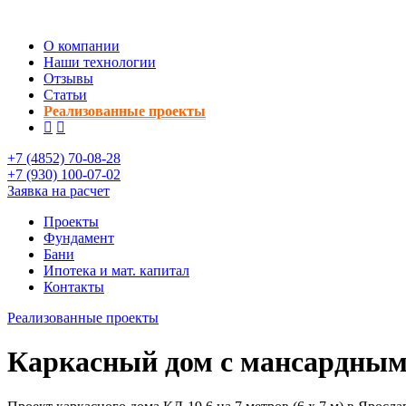
О компании
Наши технологии
Отзывы
Статьи
Реализованные проекты
+7 (4852)
70-08-28
+7 (930)
100-07-02
Заявка на расчет
Проекты
Фундамент
Бани
Ипотека и мат. капитал
Контакты
Реализованные проекты
Каркасный дом с мансардным