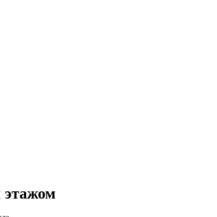
 этажом